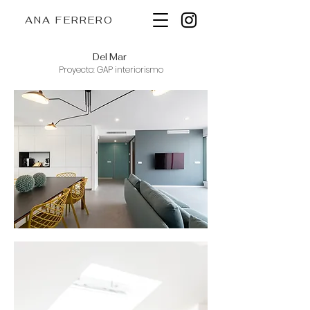
ANA FERRERO
Del Mar
Proyecto:
GAP interiorismo