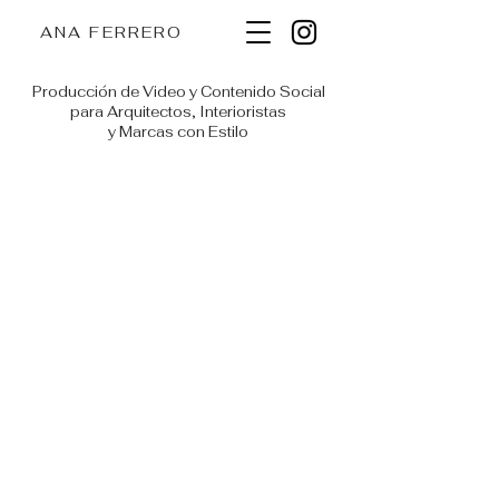
ANA FERRERO
Producción de Video y Contenido Social
para Arquitectos, Interioristas
y Marcas con Estilo